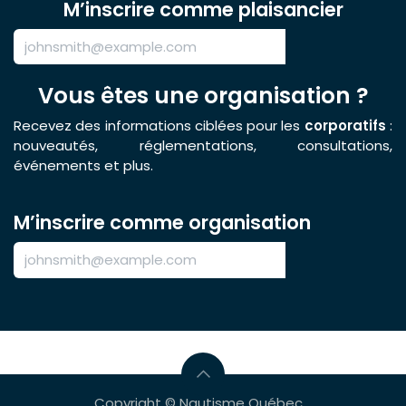
M’inscrire comme plaisancier
Vous êtes une organisation ?
Recevez des informations ciblées pour les
corporatifs
:
nouveautés, réglementations, consultations,
événements et plus.
M’inscrire comme organisation
Copyright © Nautisme Québec