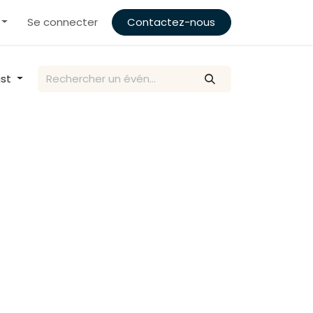
Se connecter
Contactez-nous
ist